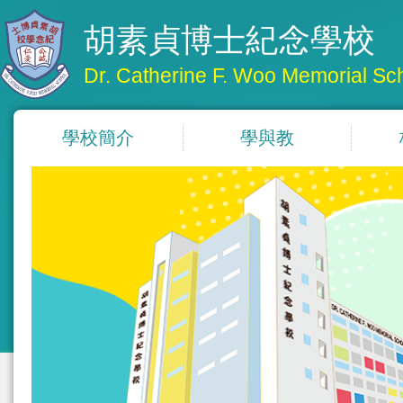
胡素貞博士紀念學校
Dr. Catherine F. Woo Memorial Sc
學校簡介
學與教