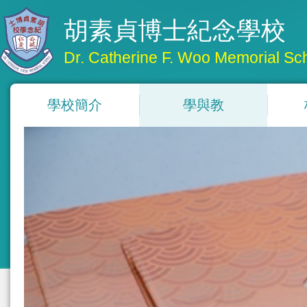
胡素貞博士紀念學校
Dr. Catherine F. Woo Memorial Sc
學校簡介
學與教