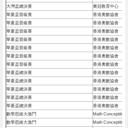
大灣盃總決賽
奧冠教育中心
華夏盃晉級賽
香港奧數協會
華夏盃晉級賽
香港奧數協會
華夏盃晉級賽
香港奧數協會
華夏盃晉級賽
香港奧數協會
華夏盃晉級賽
香港奧數協會
華夏盃晉級賽
香港奧數協會
華夏盃晉級賽
香港奧數協會
華夏盃總決賽
香港奧數協會
華夏盃總決賽
香港奧數協會
華夏盃總決賽
香港奧數協會
華夏盃總決賽
香港奧數協會
華夏盃總決賽
香港奧數協會
數學思維大激鬥
Math Conceptition
數學思維大激鬥
Math Conceptition