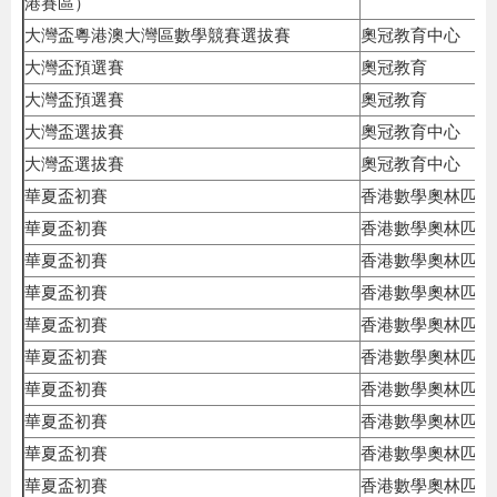
港賽區）
大灣盃粵港澳大灣區數學競賽選拔賽
奧冠教育中心
大灣盃預選賽
奧冠教育
大灣盃預選賽
奧冠教育
大灣盃選拔賽
奧冠教育中心
大灣盃選拔賽
奧冠教育中心
華夏盃初賽
香港數學奧林匹克
華夏盃初賽
香港數學奧林匹克
華夏盃初賽
香港數學奧林匹克
華夏盃初賽
香港數學奧林匹克
華夏盃初賽
香港數學奧林匹克
華夏盃初賽
香港數學奧林匹克
華夏盃初賽
香港數學奧林匹克
華夏盃初賽
香港數學奧林匹克
華夏盃初賽
香港數學奧林匹克
華夏盃初賽
香港數學奧林匹克