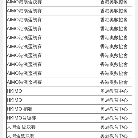
AIMO港澳盃決賽
香港奧數協會
AIMO港澳盃初賽
香港奧數協會
AIMO港澳盃初賽
香港奧數協會
AIMO港澳盃初賽
香港奧數協會
AIMO港澳盃初賽
香港奧數協會
AIMO港澳盃初賽
香港奧數協會
AIMO港澳盃初賽
香港奧數協會
AIMO港澳盃初賽
香港奧數協會
AIMO港澳盃初賽
香港奧數協會
AIMO港澳盃初賽
香港奧數協會
HKIMO
奧冠教育中心
HKIMO
奧冠教育中心
HKIMO 初賽
奧冠教育中心
HKIMO晉級賽
奧冠教育中心
大灣盃 總決賽
奧冠教育中心
大灣盃總決賽
奧冠教育中心