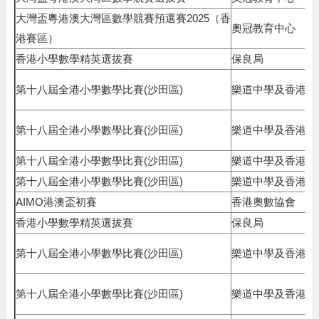
大灣盃粵港澳大灣區數學競賽預選賽2025（香
奧冠教育中心
港賽區）
香港小學數學精英選拔賽
保良局
第十八屆全港小學數學比賽(沙田區)
樂道中學及香港理
第十八屆全港小學數學比賽(沙田區)
樂道中學及香港理
第十八屆全港小學數學比賽(沙田區)
樂道中學及香港理
第十八屆全港小學數學比賽(沙田區)
樂道中學及香港理
AIMO港澳盃初賽
香港奧數協會
香港小學數學精英選拔賽
保良局
第十八屆全港小學數學比賽(沙田區)
樂道中學及香港理
第十八屆全港小學數學比賽(沙田區)
樂道中學及香港理