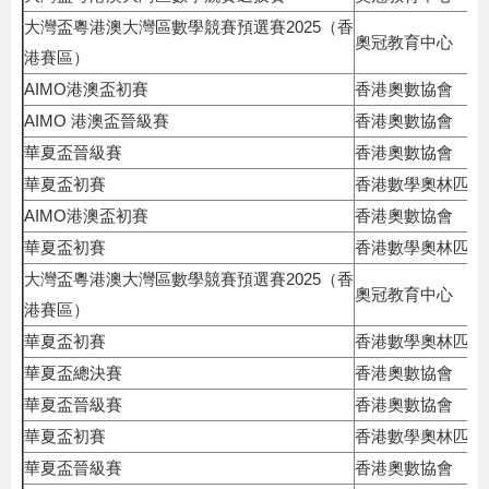
大灣盃粵港澳大灣區數學競賽預選賽2025（香
奧冠教育中心
港賽區）
AIMO港澳盃初賽
香港奧數協會
AIMO 港澳盃晉級賽
香港奧數協會
華夏盃晉級賽
香港奧數協會
華夏盃初賽
香港數學奧林匹克
AIMO港澳盃初賽
香港奧數協會
華夏盃初賽
香港數學奧林匹克
大灣盃粵港澳大灣區數學競賽預選賽2025（香
奧冠教育中心
港賽區）
華夏盃初賽
香港數學奧林匹克
華夏盃總決賽
香港奧數協會
華夏盃晉級賽
香港奧數協會
華夏盃初賽
香港數學奧林匹克
華夏盃晉級賽
香港奧數協會