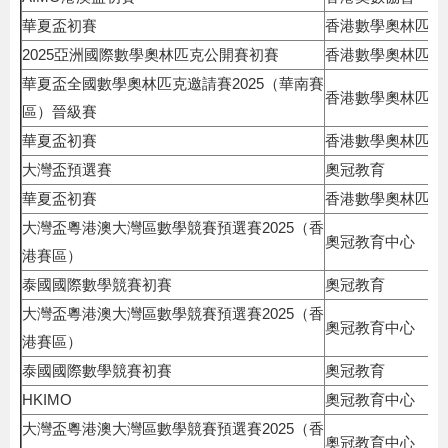
華夏盃初賽
香港數學奧林匹克
2025亞洲國際數學奧林匹克公開賽初賽
香港數學奧林匹克
華夏盃全國數學奧林匹克邀請賽2025（華南賽
香港數學奧林匹克
區）晉級賽
華夏盃初賽
香港數學奧林匹克
大灣盃預選賽
奧冠教育
華夏盃初賽
香港數學奧林匹克
大灣盃粵港澳大灣區數學競賽預選賽2025（香
奧冠教育中心
港賽區）
泰國國際數學競賽初賽
奧冠教育
大灣盃粵港澳大灣區數學競賽預選賽2025（香
奧冠教育中心
港賽區）
泰國國際數學競賽初賽
奧冠教育
HKIMO
奧冠教育中心
大灣盃粵港澳大灣區數學競賽預選賽2025（香
奧冠教育中心