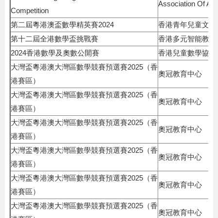
Association Of Ab
Competition
第二屆粵港澳盃數學精英賽2024
香港青年兒童文藝
第十二屆全港數學盃挑戰賽
香港多元智能教育
2024香港數學及奧數公開賽
香港兒童數學協會
大灣盃粵港澳大灣區數學競賽預選賽2025（香
奧冠教育中心
港賽區）
大灣盃粵港澳大灣區數學競賽預選賽2025（香
奧冠教育中心
港賽區）
大灣盃粵港澳大灣區數學競賽預選賽2025（香
奧冠教育中心
港賽區）
大灣盃粵港澳大灣區數學競賽預選賽2025（香
奧冠教育中心
港賽區）
大灣盃粵港澳大灣區數學競賽預選賽2025（香
奧冠教育中心
港賽區）
大灣盃粵港澳大灣區數學競賽預選賽2025（香
奧冠教育中心