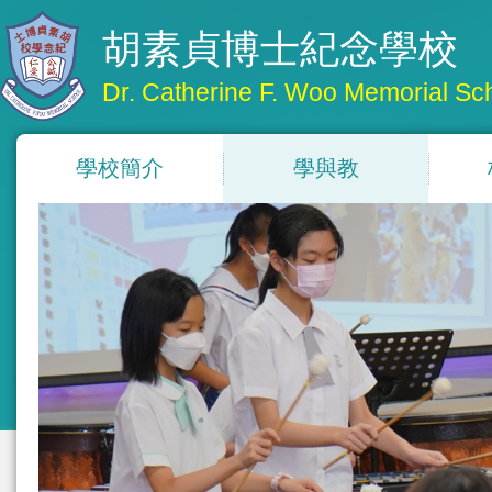
胡素貞博士紀念學校
Dr. Catherine F. Woo Memorial Sc
學校簡介
學與教