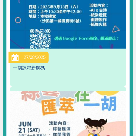
27/08/2025
一胡課程新解碼