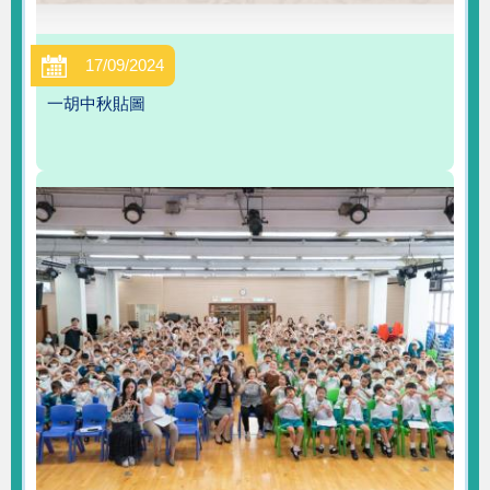
17/09/2024
一胡中秋貼圖