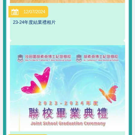
12/07/2024
23-24年度結業禮相片