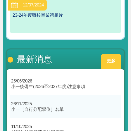
12/07/2024
23-24年度聯校畢業禮相片
最新消息
更多
25/06/2026
小一後備生(2026至2027年度)注意事項
26/11/2025
小一［自行分配學位］名單
11/10/2025