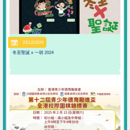
23/12/2024
冬至聖誕 x 一胡 2024