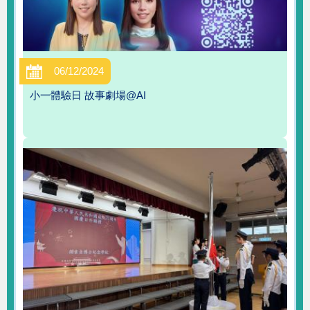
06/12/2024
小一體驗日 故事劇場@AI