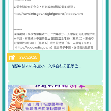
23/09/2025
有關申請2026年度小一入學自行分配學位...