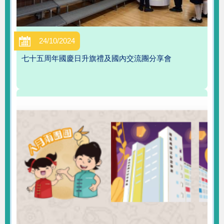
24/10/2024
七十五周年國慶日升旗禮及國內交流團分享會