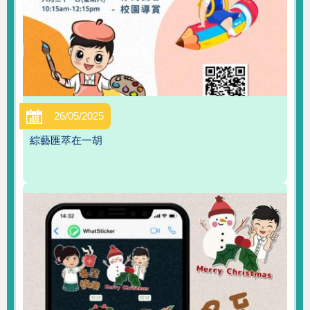
26/05/2025
綜藝匯萃在一胡