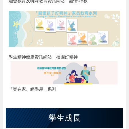
融合教育及特殊教育資訊網站—融情‧特教
學生精神健康資訊網站—校園好精神
「樂在家、網學易」系列
學生成長