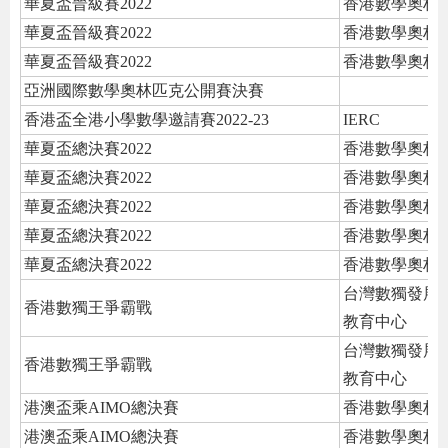
華夏盃晉級賽2022
香港數學奧林
華夏盃晉級賽2022
香港數學奧林
華夏盃晉級賽2022
香港數學奧林
亞洲國際數學奧林匹克公開賽決賽
香港盃全港小學數學邀請賽2022-23
IERC
華夏盃總決賽2022
香港數學奧林
華夏盃總決賽2022
香港數學奧林
華夏盃總決賽2022
香港數學奧林
華夏盃總決賽2022
香港數學奧林
華夏盃總決賽2022
香港數學奧林
台灣數獨發展
香港數獨王爭霸戰
教育中心
台灣數獨發展
香港數獨王爭霸戰
教育中心
港澳盃乘AIMO總決賽
香港數學奧林
港澳盃乘AIMO總決賽
香港數學奧林