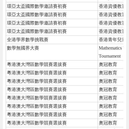
環亞太盃國際數學邀請賽初賽
香港資優教育
環亞太盃國際數學邀請賽初賽
香港資優教育
環亞太盃國際數學邀請賽初賽
香港資優教育
環亞太盃國際數學邀請賽初賽
香港資優教育
全港學界數學挑戰賽
香港青年兒童
數學無國界大賽
Mathematics Wit
Tournament
粵港澳大灣區數學競賽選拔賽
奧冠教育
粵港澳大灣區數學競賽選拔賽
奧冠教育
粵港澳大灣區數學競賽選拔賽
奧冠教育
粵港澳大灣區數學競賽選拔賽
奧冠教育
粵港澳大灣區數學競賽選拔賽
奧冠教育
粵港澳大灣區數學競賽選拔賽
奧冠教育
粵港澳大灣區數學競賽選拔賽
奧冠教育
粵港澳大灣區數學競賽選拔賽
奧冠教育