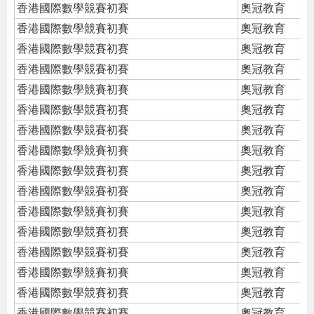
香港國際數學競賽初賽
奧冠教育
香港國際數學競賽初賽
奧冠教育
香港國際數學競賽初賽
奧冠教育
香港國際數學競賽初賽
奧冠教育
香港國際數學競賽初賽
奧冠教育
香港國際數學競賽初賽
奧冠教育
香港國際數學競賽初賽
奧冠教育
香港國際數學競賽初賽
奧冠教育
香港國際數學競賽初賽
奧冠教育
香港國際數學競賽初賽
奧冠教育
香港國際數學競賽初賽
奧冠教育
香港國際數學競賽初賽
奧冠教育
香港國際數學競賽初賽
奧冠教育
香港國際數學競賽初賽
奧冠教育
香港國際數學競賽初賽
奧冠教育
香港國際數學競賽初賽
奧冠教育