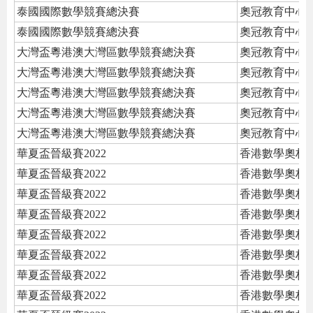
泰國國際數學競賽總決賽
奧冠教育中心
泰國國際數學競賽總決賽
奧冠教育中心
大灣盃粵港澳大灣區數學競賽總決賽
奧冠教育中心
大灣盃粵港澳大灣區數學競賽總決賽
奧冠教育中心
大灣盃粵港澳大灣區數學競賽總決賽
奧冠教育中心
大灣盃粵港澳大灣區數學競賽總決賽
奧冠教育中心
大灣盃粵港澳大灣區數學競賽總決賽
奧冠教育中心
華夏盃晉級賽2022
香港數學奧林
華夏盃晉級賽2022
香港數學奧林
華夏盃晉級賽2022
香港數學奧林
華夏盃晉級賽2022
香港數學奧林
華夏盃晉級賽2022
香港數學奧林
華夏盃晉級賽2022
香港數學奧林
華夏盃晉級賽2022
香港數學奧林
華夏盃晉級賽2022
香港數學奧林