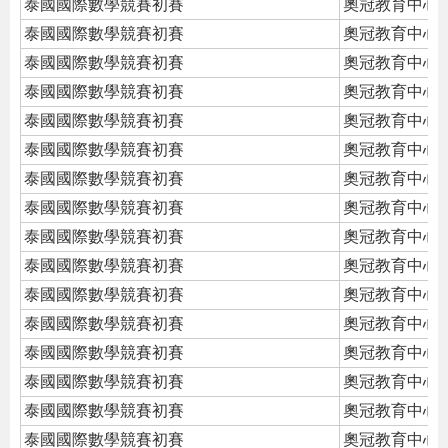
泰國國際數學競賽初賽
奧冠教育中心
泰國國際數學競賽初賽
奧冠教育中心
泰國國際數學競賽初賽
奧冠教育中心
泰國國際數學競賽初賽
奧冠教育中心
泰國國際數學競賽初賽
奧冠教育中心
泰國國際數學競賽初賽
奧冠教育中心
泰國國際數學競賽初賽
奧冠教育中心
泰國國際數學競賽初賽
奧冠教育中心
泰國國際數學競賽初賽
奧冠教育中心
泰國國際數學競賽初賽
奧冠教育中心
泰國國際數學競賽初賽
奧冠教育中心
泰國國際數學競賽初賽
奧冠教育中心
泰國國際數學競賽初賽
奧冠教育中心
泰國國際數學競賽初賽
奧冠教育中心
泰國國際數學競賽初賽
奧冠教育中心
泰國國際數學競賽初賽
奧冠教育中心