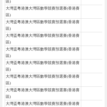
區)
大灣盃粵港澳大灣區數學競賽預選賽(香港賽
區)
大灣盃粵港澳大灣區數學競賽預選賽(香港賽
區)
大灣盃粵港澳大灣區數學競賽預選賽(香港賽
區)
大灣盃粵港澳大灣區數學競賽預選賽(香港賽
區)
大灣盃粵港澳大灣區數學競賽預選賽(香港賽
區)
大灣盃粵港澳大灣區數學競賽預選賽(香港賽
區)
大灣盃粵港澳大灣區數學競賽預選賽(香港賽
區)
大灣盃粵港澳大灣區數學競賽預選賽(香港賽