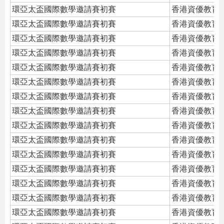
環亞太盃國際數學邀請賽初賽
香港資優教育
環亞太盃國際數學邀請賽初賽
香港資優教育
環亞太盃國際數學邀請賽初賽
香港資優教育
環亞太盃國際數學邀請賽初賽
香港資優教育
環亞太盃國際數學邀請賽初賽
香港資優教育
環亞太盃國際數學邀請賽初賽
香港資優教育
環亞太盃國際數學邀請賽初賽
香港資優教育
環亞太盃國際數學邀請賽初賽
香港資優教育
環亞太盃國際數學邀請賽初賽
香港資優教育
環亞太盃國際數學邀請賽初賽
香港資優教育
環亞太盃國際數學邀請賽初賽
香港資優教育
環亞太盃國際數學邀請賽初賽
香港資優教育
環亞太盃國際數學邀請賽初賽
香港資優教育
環亞太盃國際數學邀請賽初賽
香港資優教育
環亞太盃國際數學邀請賽初賽
香港資優教育