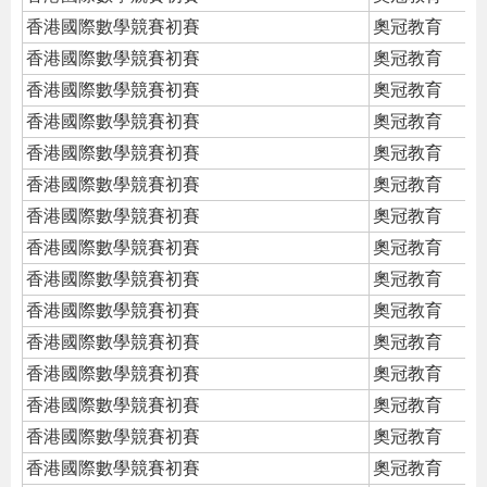
香港國際數學競賽初賽
奧冠教育
香港國際數學競賽初賽
奧冠教育
香港國際數學競賽初賽
奧冠教育
香港國際數學競賽初賽
奧冠教育
香港國際數學競賽初賽
奧冠教育
香港國際數學競賽初賽
奧冠教育
香港國際數學競賽初賽
奧冠教育
香港國際數學競賽初賽
奧冠教育
香港國際數學競賽初賽
奧冠教育
香港國際數學競賽初賽
奧冠教育
香港國際數學競賽初賽
奧冠教育
香港國際數學競賽初賽
奧冠教育
香港國際數學競賽初賽
奧冠教育
香港國際數學競賽初賽
奧冠教育
香港國際數學競賽初賽
奧冠教育