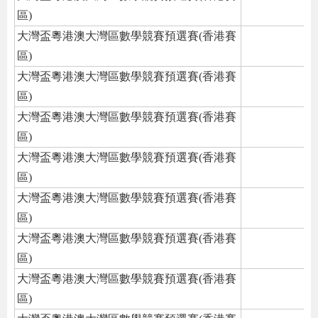
區)
大灣盃粵港澳大灣區數學競賽預選賽(香港賽
區)
大灣盃粵港澳大灣區數學競賽預選賽(香港賽
區)
大灣盃粵港澳大灣區數學競賽預選賽(香港賽
區)
大灣盃粵港澳大灣區數學競賽預選賽(香港賽
區)
大灣盃粵港澳大灣區數學競賽預選賽(香港賽
區)
大灣盃粵港澳大灣區數學競賽預選賽(香港賽
區)
大灣盃粵港澳大灣區數學競賽預選賽(香港賽
區)