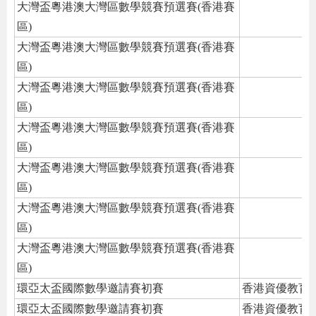
大灣盃粵港澳大灣區數學競賽預選賽(香港賽
區)
大灣盃粵港澳大灣區數學競賽預選賽(香港賽
區)
大灣盃粵港澳大灣區數學競賽預選賽(香港賽
區)
大灣盃粵港澳大灣區數學競賽預選賽(香港賽
區)
大灣盃粵港澳大灣區數學競賽預選賽(香港賽
區)
大灣盃粵港澳大灣區數學競賽預選賽(香港賽
區)
大灣盃粵港澳大灣區數學競賽預選賽(香港賽
區)
環亞太盃國際數學邀請賽初賽
香港資優教育
環亞太盃國際數學邀請賽初賽
香港資優教育