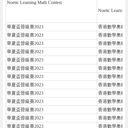
Noetic Learning Math Contest
Noetic Learning
華夏盃晉級賽2023
香港數學奧林
華夏盃晉級賽2023
香港數學奧林
華夏盃晉級賽2023
香港數學奧林
華夏盃晉級賽2023
香港數學奧林
華夏盃晉級賽2023
香港數學奧林
華夏盃晉級賽2023
香港數學奧林
華夏盃晉級賽2023
香港數學奧林
華夏盃晉級賽2023
香港數學奧林
華夏盃晉級賽2023
香港數學奧林
華夏盃晉級賽2023
香港數學奧林
華夏盃晉級賽2023
香港數學奧林
華夏盃晉級賽2023
香港數學奧林
華夏盃晉級賽2023
香港數學奧林