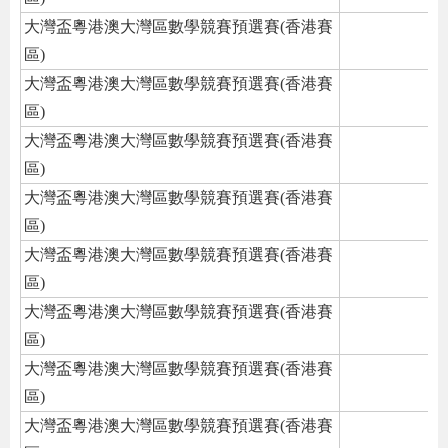
大灣盃粵港澳大灣區數學競賽預選賽(香港賽
區)
大灣盃粵港澳大灣區數學競賽預選賽(香港賽
區)
大灣盃粵港澳大灣區數學競賽預選賽(香港賽
區)
大灣盃粵港澳大灣區數學競賽預選賽(香港賽
區)
大灣盃粵港澳大灣區數學競賽預選賽(香港賽
區)
大灣盃粵港澳大灣區數學競賽預選賽(香港賽
區)
大灣盃粵港澳大灣區數學競賽預選賽(香港賽
區)
大灣盃粵港澳大灣區數學競賽預選賽(香港賽