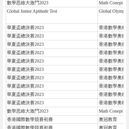
數學思維大激鬥2023
Math Conept Ed
Global Junior Aptitude Test
Global Olympia
華夏盃總決賽2023
香港數學奧林
華夏盃總決賽2023
香港數學奧林
華夏盃總決賽2023
香港數學奧林
華夏盃總決賽2023
香港數學奧林
華夏盃總決賽2023
香港數學奧林
華夏盃總決賽2023
香港數學奧林
華夏盃總決賽2023
香港數學奧林
華夏盃總決賽2023
香港數學奧林
華夏盃總決賽2023
香港數學奧林
華夏盃總決賽2023
香港數學奧林
數學思維大激鬥2023
Math Conept Ed
香港國際數學競賽初賽
奧冠教育
香港國際數學競賽初賽
奧冠教育