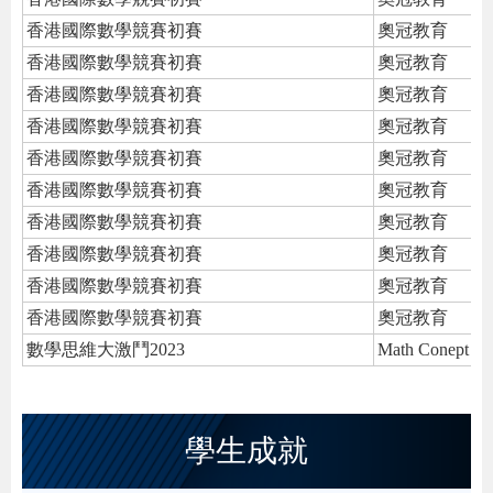
香港國際數學競賽初賽
奧冠教育
香港國際數學競賽初賽
奧冠教育
香港國際數學競賽初賽
奧冠教育
香港國際數學競賽初賽
奧冠教育
香港國際數學競賽初賽
奧冠教育
香港國際數學競賽初賽
奧冠教育
香港國際數學競賽初賽
奧冠教育
香港國際數學競賽初賽
奧冠教育
香港國際數學競賽初賽
奧冠教育
香港國際數學競賽初賽
奧冠教育
數學思維大激鬥2023
Math Conept Ed
學生成就