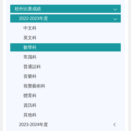
校外比賽成績
2022-2023年度
中文科
英文科
數學科
常識科
普通話科
音樂科
視覺藝術科
體育科
資訊科
其他科
2023-2024年度