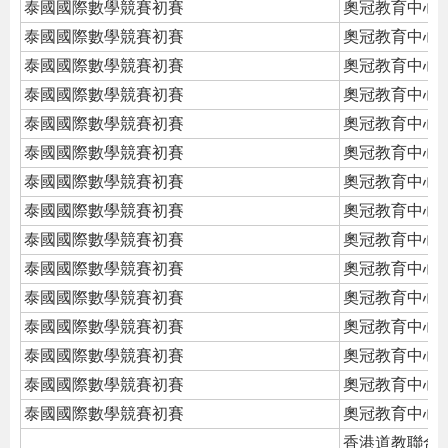
泰國國際數學競賽初賽
奧冠教育中心
泰國國際數學競賽初賽
奧冠教育中心
泰國國際數學競賽初賽
奧冠教育中心
泰國國際數學競賽初賽
奧冠教育中心
泰國國際數學競賽初賽
奧冠教育中心
泰國國際數學競賽初賽
奧冠教育中心
泰國國際數學競賽初賽
奧冠教育中心
泰國國際數學競賽初賽
奧冠教育中心
泰國國際數學競賽初賽
奧冠教育中心
泰國國際數學競賽初賽
奧冠教育中心
泰國國際數學競賽初賽
奧冠教育中心
泰國國際數學競賽初賽
奧冠教育中心
泰國國際數學競賽初賽
奧冠教育中心
泰國國際數學競賽初賽
奧冠教育中心
泰國國際數學競賽初賽
奧冠教育中心
香港道教聯合