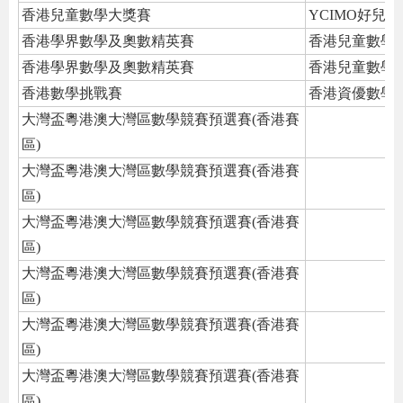
香港兒童數學大獎賽
YCIMO好兒
香港學界數學及奧數精英賽
香港兒童數學
香港學界數學及奧數精英賽
香港兒童數學
香港數學挑戰賽
香港資優數學
大灣盃粵港澳大灣區數學競賽預選賽(香港賽
區)
大灣盃粵港澳大灣區數學競賽預選賽(香港賽
區)
大灣盃粵港澳大灣區數學競賽預選賽(香港賽
區)
大灣盃粵港澳大灣區數學競賽預選賽(香港賽
區)
大灣盃粵港澳大灣區數學競賽預選賽(香港賽
區)
大灣盃粵港澳大灣區數學競賽預選賽(香港賽
區)