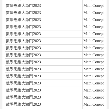
數學思維大激鬥2023
Math Conept Ed
數學思維大激鬥2023
Math Conept Ed
數學思維大激鬥2023
Math Conept Ed
數學思維大激鬥2023
Math Conept Ed
數學思維大激鬥2023
Math Conept Ed
數學思維大激鬥2023
Math Conept Ed
數學思維大激鬥2023
Math Conept Ed
數學思維大激鬥2023
Math Conept Ed
數學思維大激鬥2023
Math Conept Ed
數學思維大激鬥2023
Math Conept Ed
數學思維大激鬥2023
Math Conept Ed
數學思維大激鬥2023
Math Conept Ed
數學思維大激鬥2023
Math Conept Ed
數學思維大激鬥2023
Math Conept Ed
數學思維大激鬥2023
Math Conept Ed