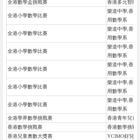
全港數學盃挑戰賽
香港多元智能
樂道中學,香港
全港小學數學比賽
用數學系
樂道中學,香港
全港小學數學比賽
用數學系
樂道中學,香港
全港小學數學比賽
用數學系
樂道中學,香港
全港小學數學比賽
用數學系
樂道中學,香港
全港小學數學比賽
用數學系
樂道中學,香港
全港小學數學比賽
用數學系
全港學界數學挑戰賽
香港青年兒童
香港數學挑戰賽
香港數學挑戰
香港兒童奧數大獎賽
YCIMO好兒