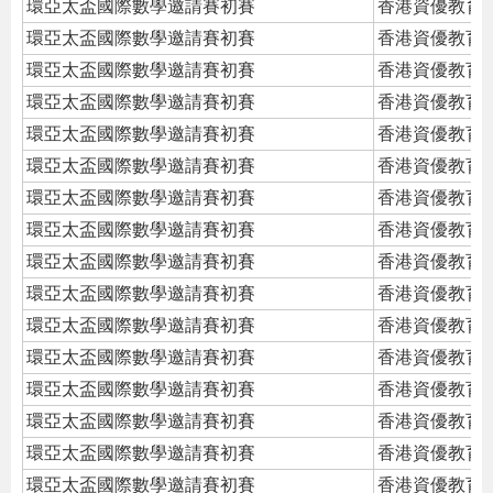
環亞太盃國際數學邀請賽初賽
香港資優教育
環亞太盃國際數學邀請賽初賽
香港資優教育
環亞太盃國際數學邀請賽初賽
香港資優教育
環亞太盃國際數學邀請賽初賽
香港資優教育
環亞太盃國際數學邀請賽初賽
香港資優教育
環亞太盃國際數學邀請賽初賽
香港資優教育
環亞太盃國際數學邀請賽初賽
香港資優教育
環亞太盃國際數學邀請賽初賽
香港資優教育
環亞太盃國際數學邀請賽初賽
香港資優教育
環亞太盃國際數學邀請賽初賽
香港資優教育
環亞太盃國際數學邀請賽初賽
香港資優教育
環亞太盃國際數學邀請賽初賽
香港資優教育
環亞太盃國際數學邀請賽初賽
香港資優教育
環亞太盃國際數學邀請賽初賽
香港資優教育
環亞太盃國際數學邀請賽初賽
香港資優教育
環亞太盃國際數學邀請賽初賽
香港資優教育