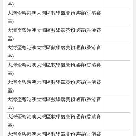
區)
大灣盃粵港澳大灣區數學競賽預選賽(香港賽
區)
大灣盃粵港澳大灣區數學競賽預選賽(香港賽
區)
大灣盃粵港澳大灣區數學競賽預選賽(香港賽
區)
大灣盃粵港澳大灣區數學競賽預選賽(香港賽
區)
大灣盃粵港澳大灣區數學競賽預選賽(香港賽
區)
大灣盃粵港澳大灣區數學競賽預選賽(香港賽
區)
大灣盃粵港澳大灣區數學競賽預選賽(香港賽
區)
大灣盃粵港澳大灣區數學競賽預選賽(香港賽