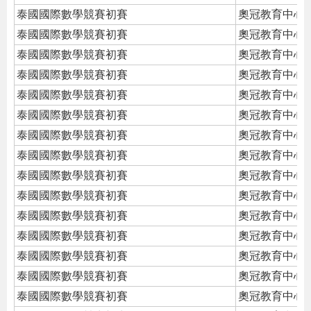
泰國國際數學競賽初賽
奧冠教育中心
泰國國際數學競賽初賽
奧冠教育中心
泰國國際數學競賽初賽
奧冠教育中心
泰國國際數學競賽初賽
奧冠教育中心
泰國國際數學競賽初賽
奧冠教育中心
泰國國際數學競賽初賽
奧冠教育中心
泰國國際數學競賽初賽
奧冠教育中心
泰國國際數學競賽初賽
奧冠教育中心
泰國國際數學競賽初賽
奧冠教育中心
泰國國際數學競賽初賽
奧冠教育中心
泰國國際數學競賽初賽
奧冠教育中心
泰國國際數學競賽初賽
奧冠教育中心
泰國國際數學競賽初賽
奧冠教育中心
泰國國際數學競賽初賽
奧冠教育中心
泰國國際數學競賽初賽
奧冠教育中心