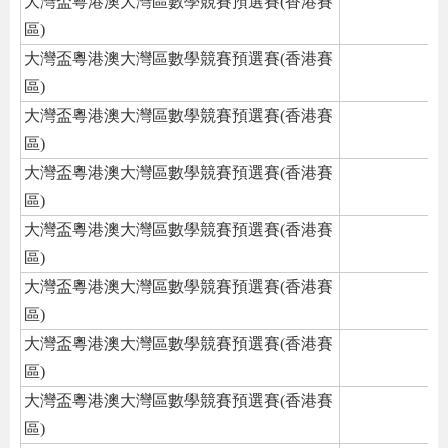
大灣盃粵港澳大灣區數學競賽預選賽(香港賽
區)
大灣盃粵港澳大灣區數學競賽預選賽(香港賽
區)
大灣盃粵港澳大灣區數學競賽預選賽(香港賽
區)
大灣盃粵港澳大灣區數學競賽預選賽(香港賽
區)
大灣盃粵港澳大灣區數學競賽預選賽(香港賽
區)
大灣盃粵港澳大灣區數學競賽預選賽(香港賽
區)
大灣盃粵港澳大灣區數學競賽預選賽(香港賽
區)
大灣盃粵港澳大灣區數學競賽預選賽(香港賽
區)