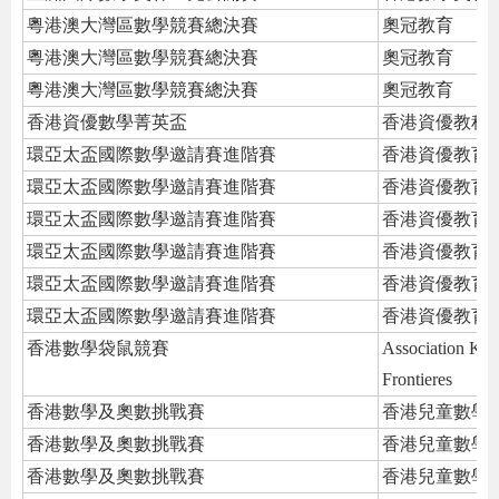
粵港澳大灣區數學競賽總決賽
奧冠教育
粵港澳大灣區數學競賽總決賽
奧冠教育
粵港澳大灣區數學競賽總決賽
奧冠教育
香港資優數學菁英盃
香港資優教科
環亞太盃國際數學邀請賽進階賽
香港資優教育
環亞太盃國際數學邀請賽進階賽
香港資優教育
環亞太盃國際數學邀請賽進階賽
香港資優教育
環亞太盃國際數學邀請賽進階賽
香港資優教育
環亞太盃國際數學邀請賽進階賽
香港資優教育
環亞太盃國際數學邀請賽進階賽
香港資優教育
香港數學袋鼠競賽
Association Ka
Frontieres
香港數學及奧數挑戰賽
香港兒童數學
香港數學及奧數挑戰賽
香港兒童數學
香港數學及奧數挑戰賽
香港兒童數學