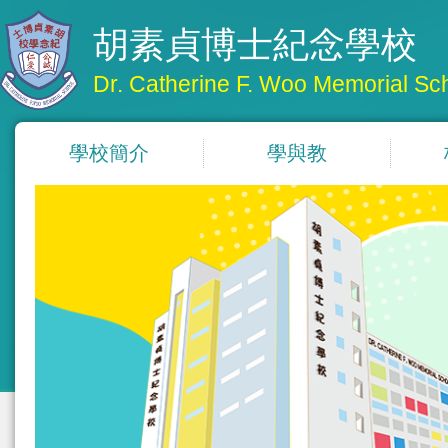
胡素貞博士紀念學校
Dr. Catherine F. Woo Memorial Sc
學校簡介
學與教