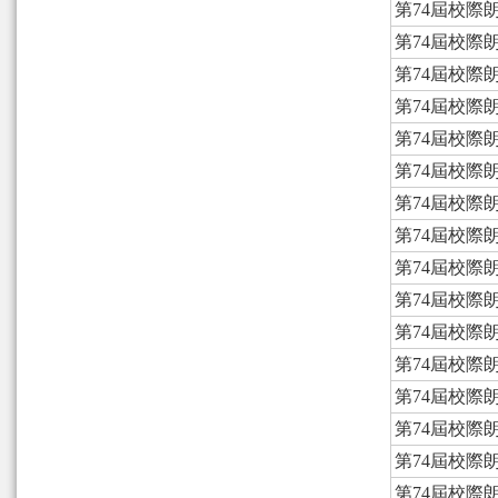
第74屆校際
第74屆校際
第74屆校際
第74屆校際
第74屆校際
第74屆校際
第74屆校際
第74屆校際
第74屆校際
第74屆校際
第74屆校際
第74屆校際
第74屆校際
第74屆校際
第74屆校際
第74屆校際