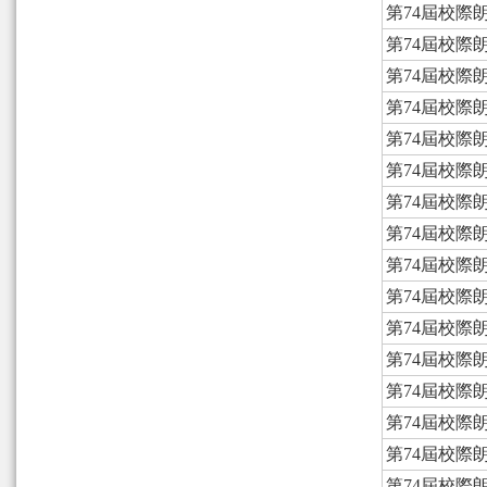
第74屆校際
第74屆校際
第74屆校際
第74屆校際
第74屆校際
第74屆校際
第74屆校際
第74屆校際
第74屆校際
第74屆校際
第74屆校際
第74屆校際
第74屆校際
第74屆校際
第74屆校際
第74屆校際