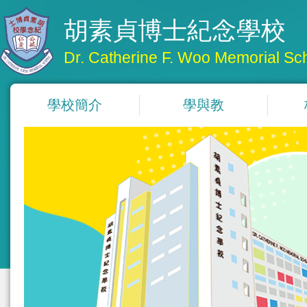
胡素貞博士紀念學校
Dr. Catherine F. Woo Memorial Sc
學校簡介
學與教