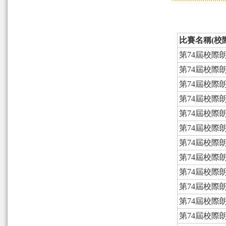
比賽名稱(校
第74屆校際
第74屆校際
第74屆校際
第74屆校際
第74屆校際
第74屆校際
第74屆校際
第74屆校際
第74屆校際
第74屆校際
第74屆校際
第74屆校際