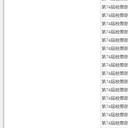
第74屆校際
第74屆校際
第74屆校際
第74屆校際
第74屆校際
第74屆校際
第74屆校際
第74屆校際
第74屆校際
第74屆校際
第74屆校際
第74屆校際
第74屆校際
第74屆校際
第74屆校際