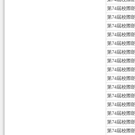
第74屆校際
第74屆校際
第74屆校際
第74屆校際
第74屆校際
第74屆校際
第74屆校際
第74屆校際
第74屆校際
第74屆校際
第74屆校際
第74屆校際
第74屆校際
第74屆校際
第74屆校際