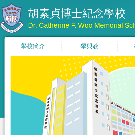
胡素貞博士紀念學校
Dr. Catherine F. Woo Memorial Sc
學校簡介
學與教